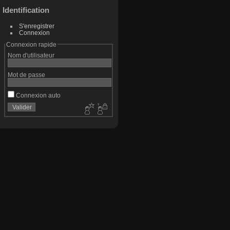
Identification
S'enregistrer
Connexion
Connexion rapide
Nom d'utilisateur
Mot de passe
Connexion auto